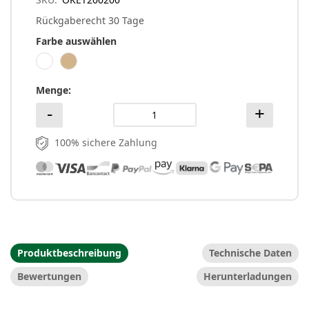
Rückgaberecht 30 Tage
Farbe auswählen
Menge
100% sichere Zahlung
Produktbeschreibung
Technische Daten
Bewertungen
Herunterladungen