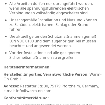
Alle Arbeiten dürfen nur durchgeführt werden,
wenn alle spannungsführenden elektrischen
Verbindungen vollständig abgeschaltet sind.
Unsachgemäße Installation und Nutzung können
zu Schäden, elektrischem Schlag oder Brand
führen.
Die aktuell geltenden Schutzmaßnahmen gemäß
DIN VDE 0100 und dem zugehörigen Teil müssen
beachtet und angewendet werden.
Vor der Installation sind alle geeigneten
Sicherheitsmaßnahmen zu ergreifen.
Herstellerinformationen:
Hersteller, Importier, Verantwortliche Person:
Warm-
On GmbH
Adresse:
Rastatter Str. 30, 75179 Pforzheim, Germany,
e-mail: info@warm-on.com
Konformitätserklärung: