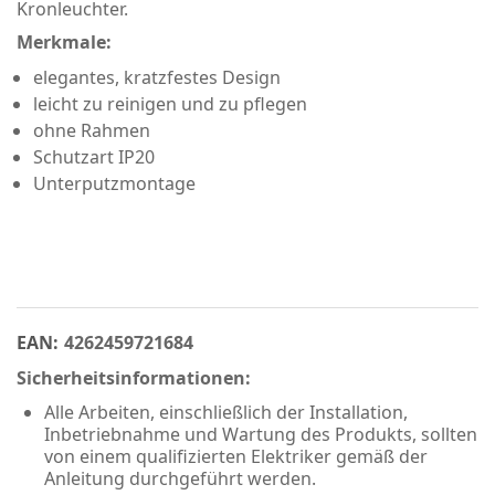
Kronleuchter.
Merkmale:
elegantes, kratzfestes Design
leicht zu reinigen und zu pflegen
ohne Rahmen
Schutzart IP20
Unterputzmontage
EAN:
4262459721684
Sicherheitsinformationen:
Alle Arbeiten, einschließlich der Installation,
Inbetriebnahme und Wartung des Produkts, sollten
von einem qualifizierten Elektriker gemäß der
Anleitung durchgeführt werden.