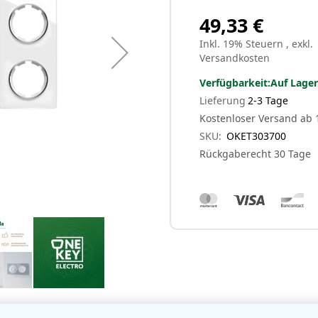
49,33 €
Inkl. 19% Steuern
,
exkl.
Versandkosten
Verfügbarkeit:
Auf Lager
Lieferung
2-3 Tage
Kostenloser Versand ab 
SKU
OKET303700
Rückgaberecht 30 Tage