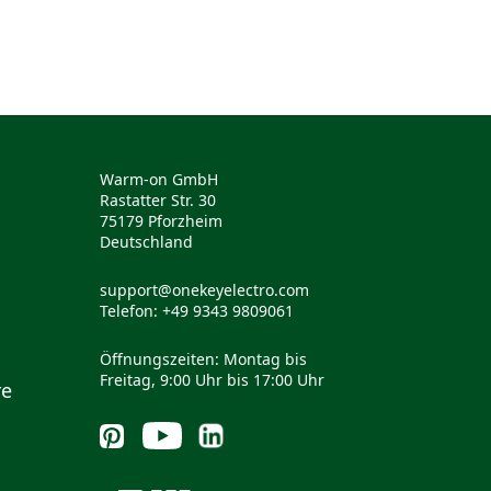
Warm-on GmbH
Rastatter Str. 30
75179 Pforzheim
Deutschland
support@onekeyelectro.com
Telefon: +49 9343 9809061
Öffnungszeiten: Montag bis
Freitag, 9:00 Uhr bis 17:00 Uhr
re