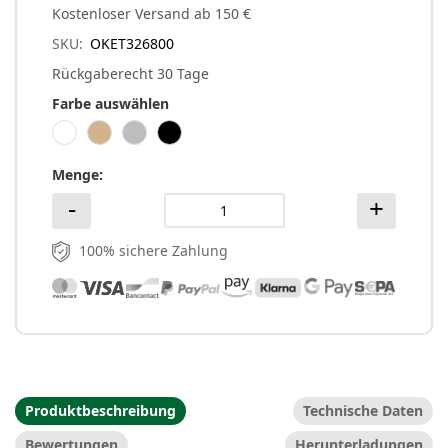
Kostenloser Versand ab 150 €
SKU
OKET326800
Rückgaberecht 30 Tage
Farbe auswählen
Menge
100% sichere Zahlung
Produktbeschreibung
Technische Daten
Bewertungen
Herunterladungen