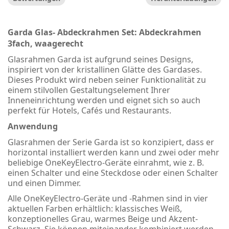
Garda Glas- Abdeckrahmen Set: Abdeckrahmen
3fach, waagerecht
Glasrahmen Garda ist aufgrund seines Designs,
inspiriert von der kristallinen Glätte des Gardases.
Dieses Produkt wird neben seiner Funktionalität zu
einem stilvollen Gestaltungselement Ihrer
Inneneinrichtung werden und eignet sich so auch
perfekt für Hotels, Cafés und Restaurants.
Anwendung
Glasrahmen der Serie Garda ist so konzipiert, dass er
horizontal installiert werden kann und zwei oder mehr
beliebige OneKeyElectro-Geräte einrahmt, wie z. B.
einen Schalter und eine Steckdose oder einen Schalter
und einen Dimmer.
Alle OneKeyElectro-Geräte und -Rahmen sind in vier
aktuellen Farben erhältlich: klassisches Weiß,
konzeptionelles Grau, warmes Beige und Akzent-