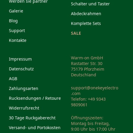
Werden sie partner
Schalter und Taster
Galerie
Abdeckrahmen
Blog
Komplette Sets
Support
SALE
Kontakte
Warm-on GmbH
Impressum
Rastatter Str. 30
Datenschutz
75179 Pforzheim
Deutschland
AGB
support@onekeyelectro
Zahlungsarten
.com
Rucksendungen / Retoure
Telefon: +49 9343
9809061
Widerrufsrecht
30 Tage Ruckgaberecht
Öffnungszeiten:
Montag bis Freitag,
Versand- und Portokosten
9:00 Uhr bis 17:00 Uhr