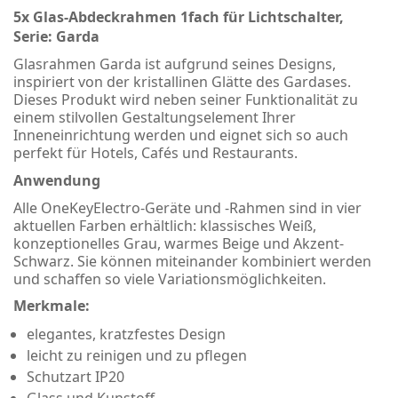
5x Glas-Abdeckrahmen 1fach für Lichtschalter,
Serie: Garda
Glasrahmen Garda ist aufgrund seines Designs,
inspiriert von der kristallinen Glätte des Gardases.
Dieses Produkt wird neben seiner Funktionalität zu
einem stilvollen Gestaltungselement Ihrer
Inneneinrichtung werden und eignet sich so auch
perfekt für Hotels, Cafés und Restaurants.
Anwendung
Alle OneKeyElectro-Geräte und -Rahmen sind in vier
aktuellen Farben erhältlich: klassisches Weiß,
konzeptionelles Grau, warmes Beige und Akzent-
Schwarz. Sie können miteinander kombiniert werden
und schaffen so viele Variationsmöglichkeiten.
Merkmale:
elegantes, kratzfestes Design
leicht zu reinigen und zu pflegen
Schutzart IP20