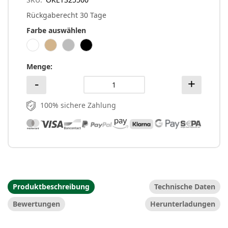
Rückgaberecht 30 Tage
Farbe auswählen
Menge
100% sichere Zahlung
Produktbeschreibung
Technische Daten
Bewertungen
Herunterladungen