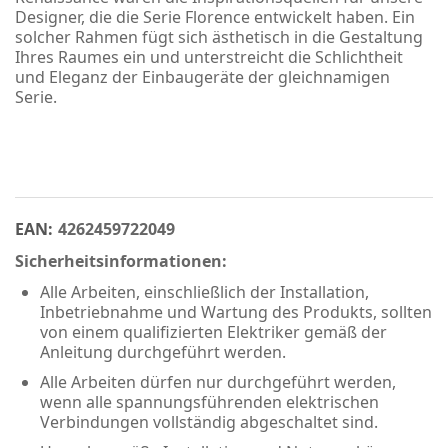
Designer, die die Serie Florence entwickelt haben. Ein
solcher Rahmen fügt sich ästhetisch in die Gestaltung
Ihres Raumes ein und unterstreicht die Schlichtheit
und Eleganz der Einbaugeräte der gleichnamigen
Serie.
EAN:
4262459722049
Sicherheitsinformationen:
Alle Arbeiten, einschließlich der Installation,
Inbetriebnahme und Wartung des Produkts, sollten
von einem qualifizierten Elektriker gemäß der
Anleitung durchgeführt werden.
Alle Arbeiten dürfen nur durchgeführt werden,
wenn alle spannungsführenden elektrischen
Verbindungen vollständig abgeschaltet sind.