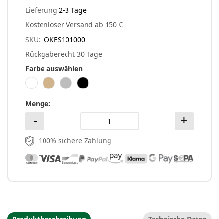
Lieferung
2-3 Tage
Kostenloser Versand ab 150 €
SKU
OKES101000
Rückgaberecht 30 Tage
Farbe auswählen
Menge
100% sichere Zahlung
Produktbeschreibung
Technische Daten