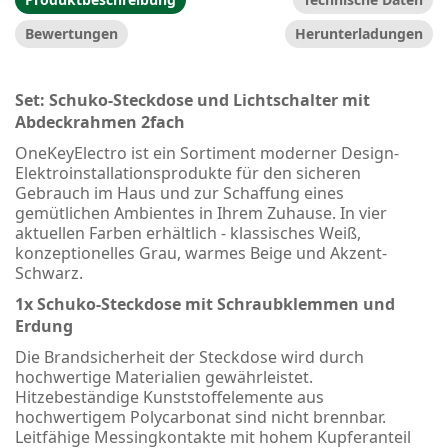
Bewertungen
Herunterladungen
Set: Schuko-Steckdose und Lichtschalter mit
Abdeckrahmen 2fach
OneKeyElectro ist ein Sortiment moderner Design-
Elektroinstallationsprodukte für den sicheren
Gebrauch im Haus und zur Schaffung eines
gemütlichen Ambientes in Ihrem Zuhause. In vier
aktuellen Farben erhältlich - klassisches Weiß,
konzeptionelles Grau, warmes Beige und Akzent-
Schwarz.
1x Schuko-Steckdose mit Schraubklemmen und
Erdung
Die Brandsicherheit der Steckdose wird durch
hochwertige Materialien gewährleistet.
Hitzebeständige Kunststoffelemente aus
hochwertigem Polycarbonat sind nicht brennbar.
Leitfähige Messingkontakte mit hohem Kupferanteil