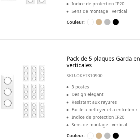
Indice de protection IP20
Sens de montage : vertical
Couleur:
Pack de 5 plaques Garda en
verticales
SKU:
OKET310900
3 postes
Design elegant
Resistant aux rayures
Facile a nettoyer et a entretenir
Indice de protection IP20
Sens de montage : vertical
Couleur: