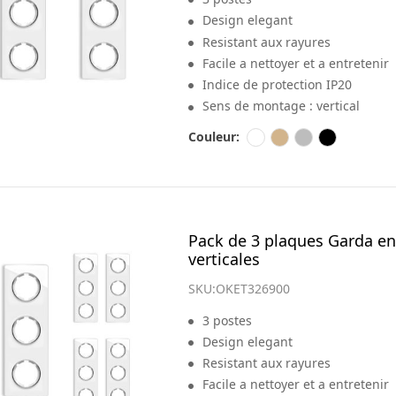
Design elegant
Resistant aux rayures
Facile a nettoyer et a entretenir
Indice de protection IP20
Sens de montage : vertical
Couleur:
Pack de 3 plaques Garda en
verticales
SKU:
OKET326900
3 postes
Design elegant
Resistant aux rayures
Facile a nettoyer et a entretenir