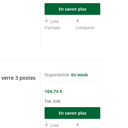
En savoir plus
Liste
d'achats
Comparer
Disponibilité:
En stock
 verre 3 postes
104,73 €
TVA 20%
En savoir plus
Liste