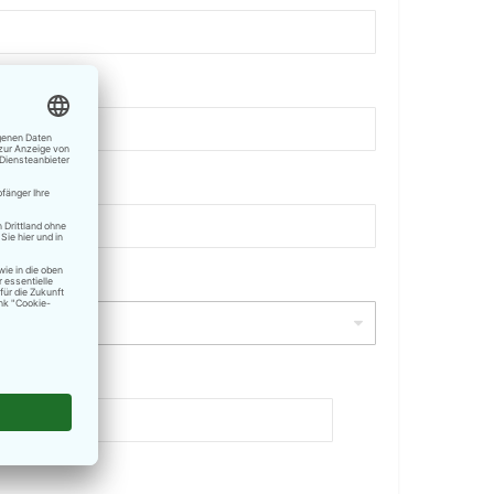
onsnummer