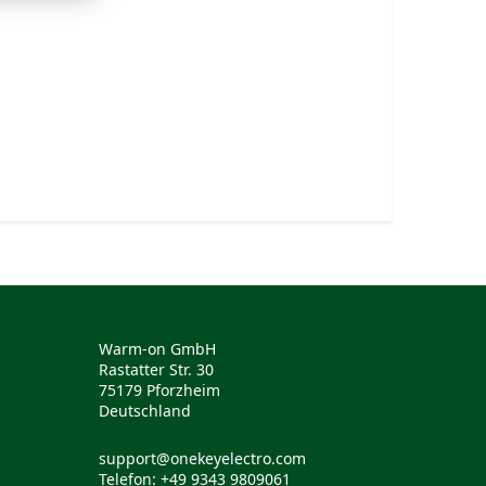
Warm-on GmbH
Rastatter Str. 30
75179 Pforzheim
Deutschland
support@onekeyelectro.com
Telefon: +49 9343 9809061