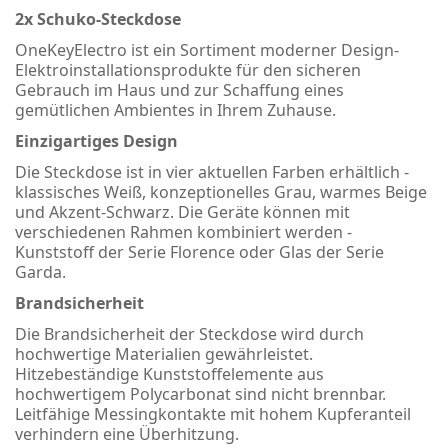
2x Schuko-Steckdose
OneKeyElectro ist ein Sortiment moderner Design-
Elektroinstallationsprodukte für den sicheren
Gebrauch im Haus und zur Schaffung eines
gemütlichen Ambientes in Ihrem Zuhause.
Einzigartiges Design
Die Steckdose ist in vier aktuellen Farben erhältlich -
klassisches Weiß, konzeptionelles Grau, warmes Beige
und Akzent-Schwarz. Die Geräte können mit
verschiedenen Rahmen kombiniert werden -
Kunststoff der Serie Florence oder Glas der Serie
Garda.
Brandsicherheit
Die Brandsicherheit der Steckdose wird durch
hochwertige Materialien gewährleistet.
Hitzebeständige Kunststoffelemente aus
hochwertigem Polycarbonat sind nicht brennbar.
Leitfähige Messingkontakte mit hohem Kupferanteil
verhindern eine Überhitzung.