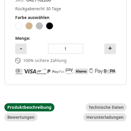
Rückgaberecht 30 Tage
Farbe auswählen
Menge
100% sichere Zahlung
Produktbeschreibung
Technische Daten
Bewertungen
Herunterladungen