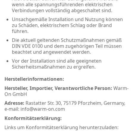
wenn alle spannungsführenden elektrischen
Verbindungen vollständig abgeschaltet sind.
Unsachgemäße Installation und Nutzung können
zu Schäden, elektrischem Schlag oder Brand
führen.
Die aktuell geltenden Schutzmaßnahmen gemäß
DIN VDE 0100 und dem zugehörigen Teil müssen
beachtet und angewendet werden.
Vor der Installation sind alle geeigneten
Sicherheitsmaßnahmen zu ergreifen.
Herstellerinformationen:
Hersteller, Importier, Verantwortliche Person:
Warm-
On GmbH
Adresse:
Rastatter Str. 30, 75179 Pforzheim, Germany,
e-mail: info@warm-on.com
Konformitätserklärung:
Links um Konformitätserklärung herunterzuladen: