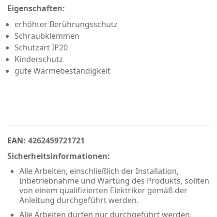
Eigenschaften:
erhöhter Berührungsschutz
Schraubklemmen
Schutzart IP20
Kinderschutz
gute Wärmebeständigkeit
EAN:
4262459721721
Sicherheitsinformationen:
Alle Arbeiten, einschließlich der Installation,
Inbetriebnahme und Wartung des Produkts, sollten
von einem qualifizierten Elektriker gemäß der
Anleitung durchgeführt werden.
Alle Arbeiten dürfen nur durchgeführt werden,